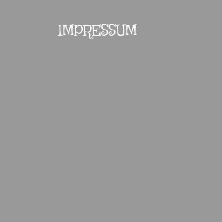
IMPRESSUM